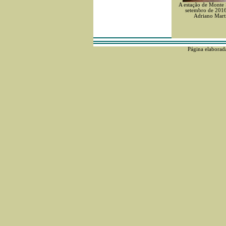
A estação de Monte
setembro de 2016
Adriano Mart
Página elaborad