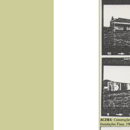
ACIMA
: Construçõe
Instalações Fixas, 19