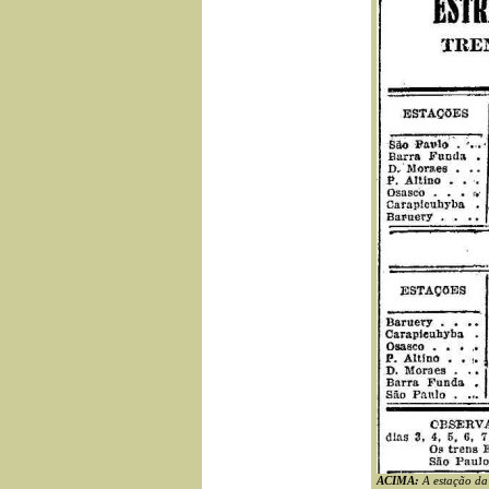
ACIMA:
A estação da