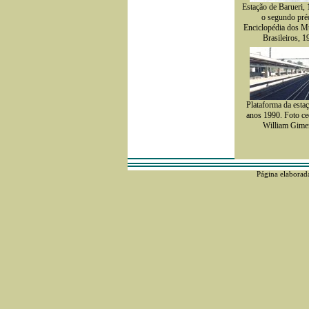
Estação de Barueri, 
o segundo pré
Enciclopédia dos M
Brasileiros, 1
Plataforma da estaç
anos 1990. Foto ce
William Gime
Página elaborad