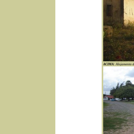
ACIMA
: Alojamento d